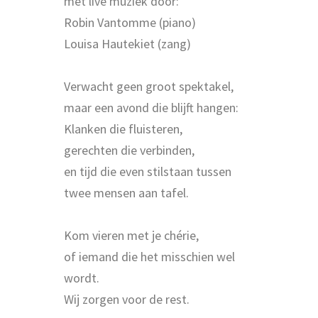
met live muziek door:
Robin Vantomme (piano)
Louisa Hautekiet (zang)
Verwacht geen groot spektakel,
maar een avond die blijft hangen:
Klanken die fluisteren,
gerechten die verbinden,
en tijd die even stilstaan tussen
twee mensen aan tafel.
Kom vieren met je chérie,
of iemand die het misschien wel
wordt.
Wij zorgen voor de rest.