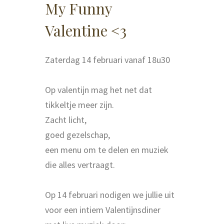
My Funny
Valentine <3
Zaterdag 14 februari vanaf 18u30
Op valentijn mag het net dat
tikkeltje meer zijn.
Zacht licht,
goed gezelschap,
een menu om te delen en muziek
die alles vertraagt.
Op 14 februari nodigen we jullie uit
voor een intiem Valentijnsdiner