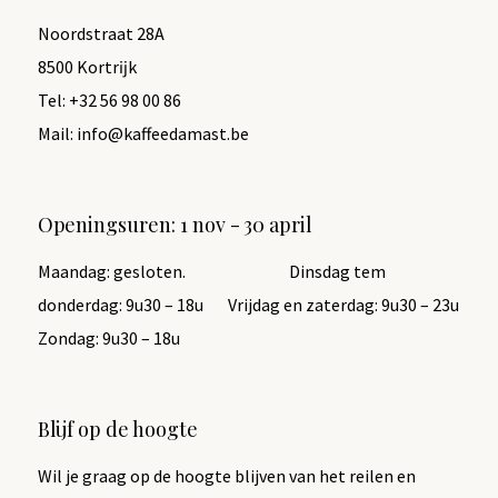
Noordstraat 28A
8500 Kortrĳk
Tel:
+32 56 98 00 86
Mail:
info@kaffeedamast.be
Openingsuren: 1 nov - 30 april
Maandag: gesloten.
Dinsdag tem
donderdag: 9u30 – 18u
Vrijdag en
zaterdag: 9u30 – 23u
Zondag: 9u30 – 18u
Blijf op de hoogte
Wil je graag op de hoogte blijven van het reilen en